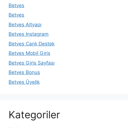
Betves
Betves
Betves Altyapı
Betves Instagram
Betves Canlı Destek
Betves Mobil Giriş
Betves Giriş Sayfası
Betves Bonus
Betves Üyelik
Kategoriler