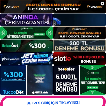
×
BETVES GİRİŞ İÇİN TIKLAYINIZ!