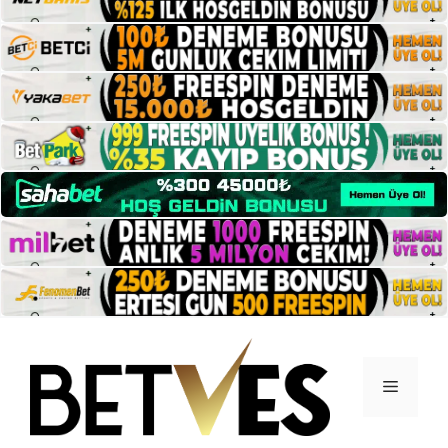
İçeriğe
atla
Menü