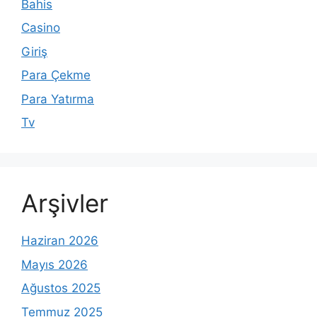
Bahis
Casino
Giriş
Para Çekme
Para Yatırma
Tv
Arşivler
Haziran 2026
Mayıs 2026
Ağustos 2025
Temmuz 2025