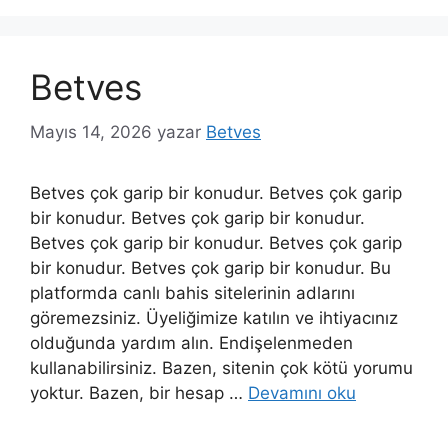
Betves
Mayıs 14, 2026
yazar
Betves
Betves çok garip bir konudur. Betves çok garip
bir konudur. Betves çok garip bir konudur.
Betves çok garip bir konudur. Betves çok garip
bir konudur. Betves çok garip bir konudur. Bu
platformda canlı bahis sitelerinin adlarını
göremezsiniz. Üyeliğimize katılın ve ihtiyacınız
olduğunda yardım alın. Endişelenmeden
kullanabilirsiniz. Bazen, sitenin çok kötü yorumu
yoktur. Bazen, bir hesap …
Devamını oku