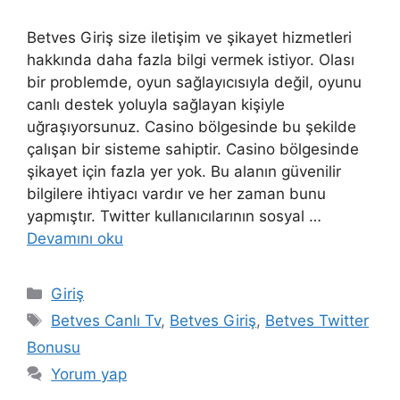
Betves Giriş size iletişim ve şikayet hizmetleri
hakkında daha fazla bilgi vermek istiyor. Olası
bir problemde, oyun sağlayıcısıyla değil, oyunu
canlı destek yoluyla sağlayan kişiyle
uğraşıyorsunuz. Casino bölgesinde bu şekilde
çalışan bir sisteme sahiptir. Casino bölgesinde
şikayet için fazla yer yok. Bu alanın güvenilir
bilgilere ihtiyacı vardır ve her zaman bunu
yapmıştır. Twitter kullanıcılarının sosyal …
Devamını oku
Kategoriler
Giriş
Etiketler
Betves Canlı Tv
,
Betves Giriş
,
Betves Twitter
Bonusu
Yorum yap