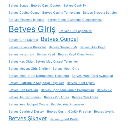
Betves Bonus
Betves Canlı Destek
Betves Canlı Tv
Betves Casino Oyunu
Betves Casino Turnuvaları
Betves E-posta İletişimi
Bet Ves Finansal İşlemler
Betves Genel Sözleşme Güncellemesi
Betves Giriş
Bet Ves Giriş Aşamaları
Betves Güncel
Betves Giriş Sayfası
Betves Güvenilir Kuponlar
Betves Güvenilir Mi
Betves Hızlı Kayıt
Betves Instagram
Betves Kayıt
Betves Kayıt Olma Formu
Betves Kaç Oldu
Betves Maç Öncesi Tahminler
Betves Mevcut Giriş Bilgileri
Betves Mobil Giriş
Betves Mobil Giriş Doğrulaması Hakkında
Betves Mobil Özel Avantajlar
Betves Platformun Sağladığı Teşvikler
Betves Rulet Oyunu
Betves Site Kuralları
Betves Spor Kanallarının Programları
Betves TV
Betves Twitter Bonusu
Betves Vip Adres
Betves Yeni Adres
Betves Yeni Jackpot Oyunu
Bet Ves Yeni Promosyon
Betves Çevrimiçi Destek
Betves Çeşitli Günlük Fırsatlar
Betves Üyelik
Betves Şikayet
Betves Şirket Profili