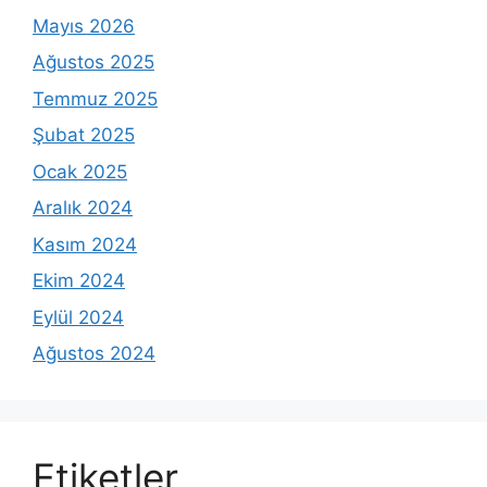
Mayıs 2026
Ağustos 2025
Temmuz 2025
Şubat 2025
Ocak 2025
Aralık 2024
Kasım 2024
Ekim 2024
Eylül 2024
Ağustos 2024
Etiketler