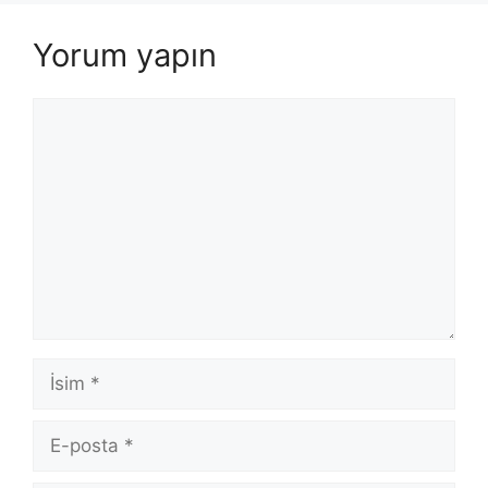
Yorum yapın
Yorum
İsim
E-
posta