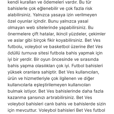
kendi kuralları ve ödemeleri vardır. Bu tür
bahislerle çok eğlenebilir ve çok fazla risk
alabilirsiniz. Yalnızca yasaya izin verilmeyen
özel oyunlar içindir. Bunu yalnızca yasal
olmayan web sitelerinde yapabilirsiniz. Bu
önermelere çift hatalar, ikincil yüzdeler, çekimler
ve aslar gibi birçok fikir koyabilirsiniz. Bet Ves
futbolu, voleybol ve basketbol üzerine
Bet Ves
ödüllü turnuva
sitesi futbola bahis yapmak için
iyi bir yerdir. Bir oyun öncesinde ve sırasında
bahis yapma olasılıkları çok iyi. Futbol bahisleri
yüksek oranlara sahiptir. Bet Ves kullanıcıları,
ürün ve hizmetleriyle çok ilgilenen ve diğer
kullanıcılarla eşleştirilemeyen kullanıcıları
bulmak istiyor. Bet Ves bahislerinde daha fazla
kazanma şansınızı artırabilirsiniz. Bet Ves
voleybol bahisleri canlı bahis ve bahislerde sizin
için mevcuttur. Voleybol bahisleri Bet Ves futbol