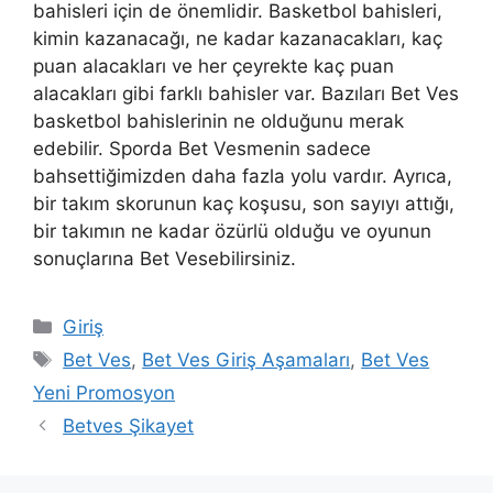
bahisleri için de önemlidir. Basketbol bahisleri,
kimin kazanacağı, ne kadar kazanacakları, kaç
puan alacakları ve her çeyrekte kaç puan
alacakları gibi farklı bahisler var. Bazıları Bet Ves
basketbol bahislerinin ne olduğunu merak
edebilir. Sporda Bet Vesmenin sadece
bahsettiğimizden daha fazla yolu vardır. Ayrıca,
bir takım skorunun kaç koşusu, son sayıyı attığı,
bir takımın ne kadar özürlü olduğu ve oyunun
sonuçlarına Bet Vesebilirsiniz.
Kategoriler
Giriş
Etiketler
Bet Ves
,
Bet Ves Giriş Aşamaları
,
Bet Ves
Yeni Promosyon
Betves Şikayet