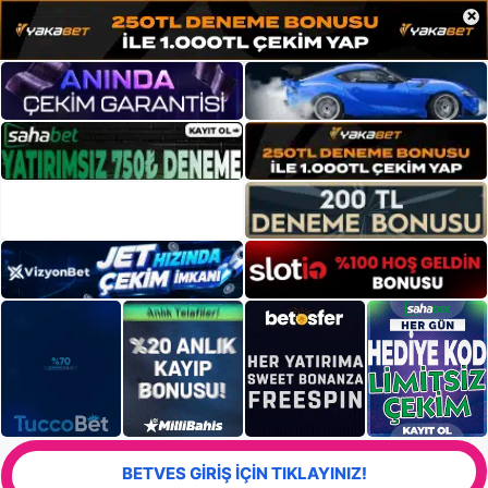
×
BETVES GİRİŞ İÇİN TIKLAYINIZ!