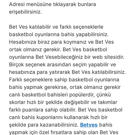
Adresi menüsüne tıklayarak bunlara
erişebilirsiniz.
Bet Ves katılabilir ve farklı seçeneklerle
basketbol oyunlarına bahis yapabilirsiniz.
Hesabınıza biraz para koymanız ve Bet Ves
ortak olmanız gerekir. Bet Ves basketbol
oyunlarına Bet Vesebileceğiniz bir web sitesidir.
Birçok seçenek arasından seçim yapabilir ve
hesabınıza para yatırarak Bet Ves katılabilirsiniz.
Farklı seçeneklere sahip basketbol oyunlarına
bahis yapmak gerekirse, ortak olmanız gerekir
canlı basketbol bahisleri popülerdir, çünkü
skorlar hızlı bir şekilde değişebilir ve takımlar
farklı puanlara sahip olabilir. Bet Ves basketbol
canlı bahis kuponlarını kullanarak hızlı bir
şekilde para kazanabilirsiniz.
Betves
bahis
yapmak için özel fırsatlara sahip olan Bet Ves