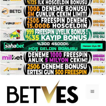
İçeriğe
atla
Menü