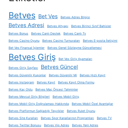
Betves
Bet Ves
Betves Adres Bilgisi
Betves Adresi
Betves Altyapı
Betves Birinci Sınıf Bahisler
Betves Bonus
Betves Canlı Destek
Betves Canlı Tv
Betves Casino Oyunu
Betves Casino Turnuvaları
Betves E-posta İletişimi
Bet Ves Finansal İşlemler
Betves Genel Sözleşme Güncellemesi
Betves Giriş
Bet Ves Giriş Aşamaları
Betves Güncel
Betves Giriş Sayfası
Betves Güvenilir Kuponlar
Betves Güvenilir Mi
Betves Hızlı Kayıt
Betves Instagram
Betves Kayıt
Betves Kayıt Olma Formu
Betves Kaç Oldu
Betves Maç Öncesi Tahminler
Betves Mevcut Giriş Bilgileri
Betves Mobil Giriş
Betves Mobil Giriş Doğrulaması Hakkında
Betves Mobil Özel Avantajlar
Betves Platformun Sağladığı Teşvikler
Betves Rulet Oyunu
Betves Site Kuralları
Betves Spor Kanallarının Programları
Betves TV
Betves Twitter Bonusu
Betves Vip Adres
Betves Yeni Adres