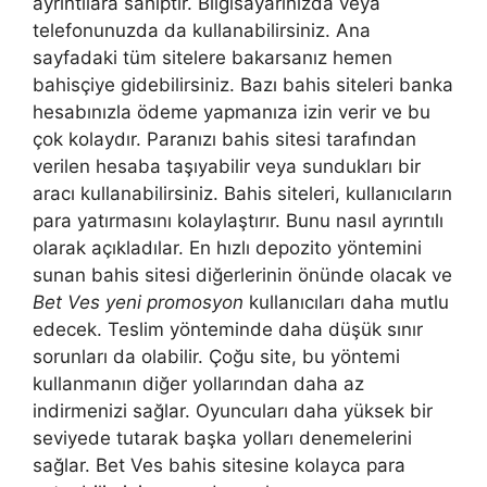
ayrıntılara sahiptir. Bilgisayarınızda veya
telefonunuzda da kullanabilirsiniz. Ana
sayfadaki tüm sitelere bakarsanız hemen
bahisçiye gidebilirsiniz. Bazı bahis siteleri banka
hesabınızla ödeme yapmanıza izin verir ve bu
çok kolaydır. Paranızı bahis sitesi tarafından
verilen hesaba taşıyabilir veya sundukları bir
aracı kullanabilirsiniz. Bahis siteleri, kullanıcıların
para yatırmasını kolaylaştırır. Bunu nasıl ayrıntılı
olarak açıkladılar. En hızlı depozito yöntemini
sunan bahis sitesi diğerlerinin önünde olacak ve
Bet Ves yeni promosyon
kullanıcıları daha mutlu
edecek. Teslim yönteminde daha düşük sınır
sorunları da olabilir. Çoğu site, bu yöntemi
kullanmanın diğer yollarından daha az
indirmenizi sağlar. Oyuncuları daha yüksek bir
seviyede tutarak başka yolları denemelerini
sağlar. Bet Ves bahis sitesine kolayca para