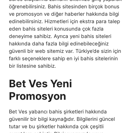
öğrenebilirsiniz. Bahis sitesinden birçok bonus
ve promosyon ve diğer haberler hakkında bilgi
edinebilirsiniz. Hizmetleri için ekstra para talep
eden bahis siteleri konusunda çok fazla
deneyime sahibiz. Ayrıca yeni bahis siteleri
hakkında daha fazla bilgi edinebileceğiniz
güvenli bir web sitemiz var. Türkiye’de sizin için
farklı seçeneklere sahip en iyi bahis sitelerinin
bir listesine sahibiz.
Bet Ves Yeni
Promosyon
Bet Ves yabancı bahis şirketleri hakkında
güvenilir bir bilgi kaynağıdır. Bilgilerini güncel
tutar ve bu şirketler hakkında çok çeşitli