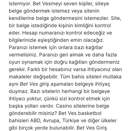
istemiyor. Bet Vesmeyi seven kişiler, siteye
belge göndermek istemez veya sitenin
kendilerine belge göndermesini istemezler. Site,
bir belge istediğinde kişinin kimliğini kontrol
eder. Hesap numaranızı kontrol edeceğiz ve
bilgilerinizle eşleştiğinden emin olacağız.
Paranızı istemek için onlara bazı kağıtlar
vermelisiniz. Paranızı geri almak ve daha fazla
oyun oynamak için doğru kağıtları göndermeniz
gerekir. Farklı bir hesabınız varsa ihtiyacınız olan
makaleler değişebilir. Tüm bahis siteleri mutlaka
aynı
Bet Ves giriş aşamaları
belgeye ihtiyaç
duymaz. Bazı sitelerin herhangi bir belgeye
ihtiyacı yoktur, çünkü sizi kontrol etmek için
başka yolları vardır. Casino sitelerine belge
gönderebilir misiniz? Bet Ves basketbol
bahisleri ABD, Avrupa, Türkiye ve diğer ülkeler
gibi birçok yerde bulunabilir. Bet Ves Giriş