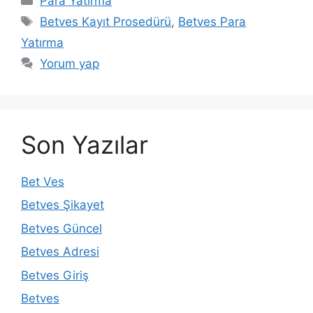
Para Yatırma
Etiketler
Betves Kayıt Prosedürü
,
Betves Para
Yatırma
Yorum yap
Son Yazılar
Bet Ves
Betves Şikayet
Betves Güncel
Betves Adresi
Betves Giriş
Betves