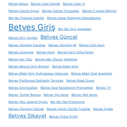
Betves Bonus
Betves Canlı Destek
Betves Canlı Tv
Betves Casino Oyunu
Betves Casino Turnuvaları
Betves E-posta İletişimi
Bet Ves Finansal İşlemler
Betves Genel Sözleşme Güncellemesi
Betves Giriş
Bet Ves Giriş Aşamaları
Betves Güncel
Betves Giriş Sayfası
Betves Güvenilir Kuponlar
Betves Güvenilir Mi
Betves Hızlı Kayıt
Betves Instagram
Betves Kayıt
Betves Kayıt Olma Formu
Betves Kaç Oldu
Betves Maç Öncesi Tahminler
Betves Mevcut Giriş Bilgileri
Betves Mobil Giriş
Betves Mobil Giriş Doğrulaması Hakkında
Betves Mobil Özel Avantajlar
Betves Platformun Sağladığı Teşvikler
Betves Rulet Oyunu
Betves Site Kuralları
Betves Spor Kanallarının Programları
Betves TV
Betves Twitter Bonusu
Betves Vip Adres
Betves Yeni Adres
Betves Yeni Jackpot Oyunu
Bet Ves Yeni Promosyon
Betves Çevrimiçi Destek
Betves Çeşitli Günlük Fırsatlar
Betves Üyelik
Betves Şikayet
Betves Şirket Profili