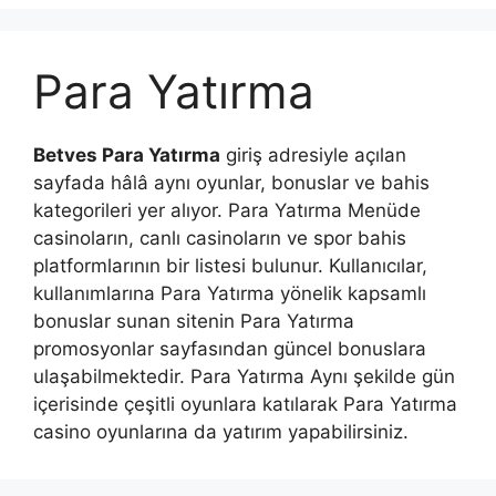
Para Yatırma
Betves Para Yatırma
giriş adresiyle açılan
sayfada hâlâ aynı oyunlar, bonuslar ve bahis
kategorileri yer alıyor. Para Yatırma Menüde
casinoların, canlı casinoların ve spor bahis
platformlarının bir listesi bulunur. Kullanıcılar,
kullanımlarına Para Yatırma yönelik kapsamlı
bonuslar sunan sitenin Para Yatırma
promosyonlar sayfasından güncel bonuslara
ulaşabilmektedir. Para Yatırma Aynı şekilde gün
içerisinde çeşitli oyunlara katılarak Para Yatırma
casino oyunlarına da yatırım yapabilirsiniz.