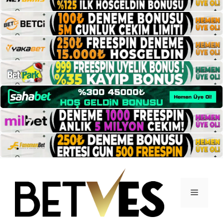
İçeriğe
atla
Menü