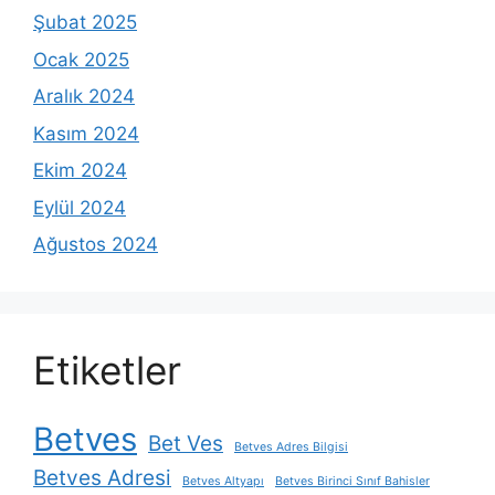
Şubat 2025
Ocak 2025
Aralık 2024
Kasım 2024
Ekim 2024
Eylül 2024
Ağustos 2024
Etiketler
Betves
Bet Ves
Betves Adres Bilgisi
Betves Adresi
Betves Altyapı
Betves Birinci Sınıf Bahisler