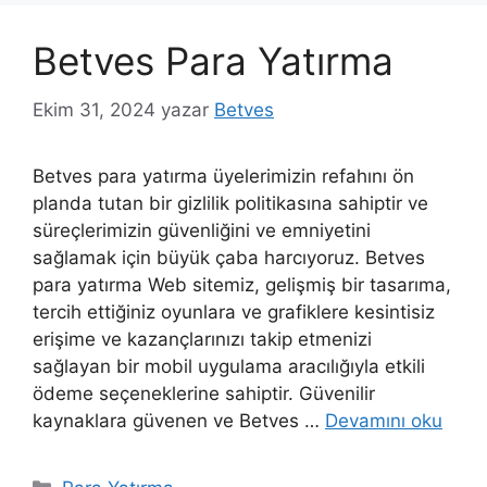
Betves Para Yatırma
Ekim 31, 2024
yazar
Betves
Betves para yatırma üyelerimizin refahını ön
planda tutan bir gizlilik politikasına sahiptir ve
süreçlerimizin güvenliğini ve emniyetini
sağlamak için büyük çaba harcıyoruz. Betves
para yatırma Web sitemiz, gelişmiş bir tasarıma,
tercih ettiğiniz oyunlara ve grafiklere kesintisiz
erişime ve kazançlarınızı takip etmenizi
sağlayan bir mobil uygulama aracılığıyla etkili
ödeme seçeneklerine sahiptir. Güvenilir
kaynaklara güvenen ve Betves …
Devamını oku
Kategoriler