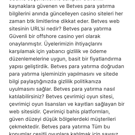
kaynaklara güvenen ve Betves para yatırma
bilgilerini anında güncelleyen casino siteleri her
zaman btk limitlerine dikkat eder. Betves web
sitesinin URL’si nedir? Betves para yatırma
Güvenli bir offshore casino yeri olarak
onaylanmıştır. Üyelerimizin ihtiyaçlarını
karşılamak için yabancı gizlilik ve ödeme
düzenlemelerine uygun, basit bir fiyatlandırma
yapısı geliştirdik. Betves para yatırma doğrudan
para yatırma işleminizin yapılmasını ve sitede
bilgi paylaştığınızda gizlilik politikanıza
uyulmasını sağlar. Betves para yatırma nasıl
katılabilirsiniz? Betves çevrimiçi oyun sitesi,
çevrimiçi oyun lisansları ve kayıtları sağlayan bir
web sitesidir. Çevrimiçi bahis platformları,
güven düzeyi düşük bölgelerdeki müşterileri
çekmektedir. Betves para yatırma Tüm bu
konumlar çeşitli oyunlara katılmak için sayısız