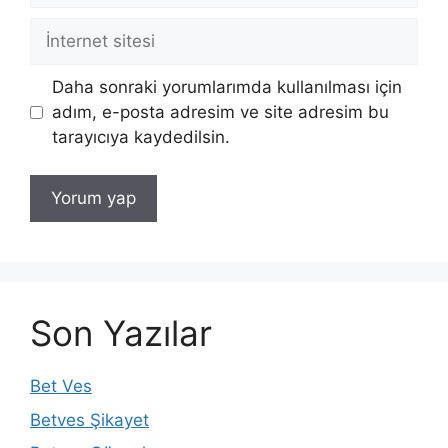
İnternet
sitesi
Daha sonraki yorumlarımda kullanılması için
adım, e-posta adresim ve site adresim bu
tarayıcıya kaydedilsin.
Son Yazılar
Bet Ves
Betves Şikayet