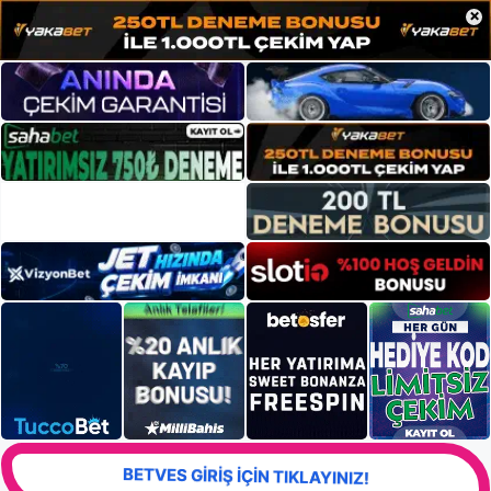
×
BETVES GİRİŞ İÇİN TIKLAYINIZ!