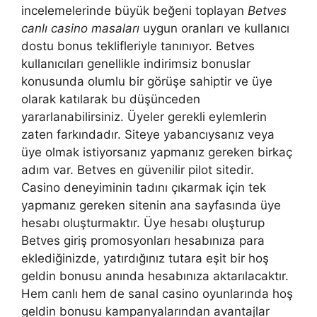
incelemelerinde büyük beğeni toplayan
Betves
canlı casino masaları
uygun oranları ve kullanıcı
dostu bonus teklifleriyle tanınıyor. Betves
kullanıcıları genellikle indirimsiz bonuslar
konusunda olumlu bir görüşe sahiptir ve üye
olarak katılarak bu düşünceden
yararlanabilirsiniz. Üyeler gerekli eylemlerin
zaten farkındadır. Siteye yabancıysanız veya
üye olmak istiyorsanız yapmanız gereken birkaç
adım var. Betves en güvenilir pilot sitedir.
Casino deneyiminin tadını çıkarmak için tek
yapmanız gereken sitenin ana sayfasında üye
hesabı oluşturmaktır. Üye hesabı oluşturup
Betves giriş promosyonları hesabınıza para
eklediğinizde, yatırdığınız tutara eşit bir hoş
geldin bonusu anında hesabınıza aktarılacaktır.
Hem canlı hem de sanal casino oyunlarında hoş
geldin bonusu kampanyalarından avantajlar