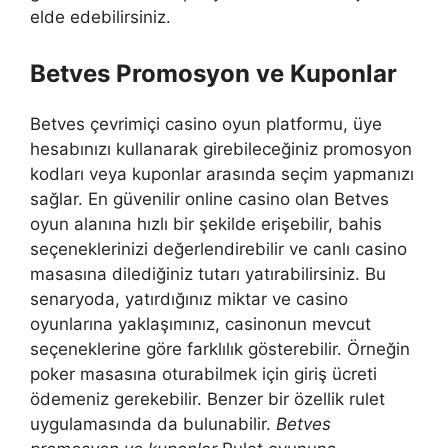
elde edebilirsiniz.
Betves Promosyon ve Kuponlar
Betves çevrimiçi casino oyun platformu, üye
hesabınızı kullanarak girebileceğiniz promosyon
kodları veya kuponlar arasında seçim yapmanızı
sağlar. En güvenilir online casino olan Betves
oyun alanına hızlı bir şekilde erişebilir, bahis
seçeneklerinizi değerlendirebilir ve canlı casino
masasına dilediğiniz tutarı yatırabilirsiniz. Bu
senaryoda, yatırdığınız miktar ve casino
oyunlarına yaklaşımınız, casinonun mevcut
seçeneklerine göre farklılık gösterebilir. Örneğin
poker masasına oturabilmek için giriş ücreti
ödemeniz gerekebilir. Benzer bir özellik rulet
uygulamasında da bulunabilir.
Betves