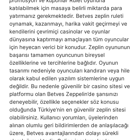
promosyon ve kuponlar
Rulet oyununa
katılabilmek için masaya belirli miktarda para
yatırmanız gerekmektedir. Betves zeplin ruleti
oynamak, kazanmayı, harika vakit geçirmeyi ve
kendilerini çevrimiçi casinolar ve oyunlar
dünyasına kaptırmayı amaçlayan tüm oyuncular
için heyecan verici bir konudur. Zeplin oyununun
başarısı tamamen oyuncunun bireysel
özelliklerine ve tercihlerine bağlıdır. Oyunun
tasarımı nedeniyle oyuncuları kandıran veya hile
olarak kabul edilen yazılım sistemlerine uygun
değildir. Bu nedenle güvenilir bir casino sitesi ve
platformu olan Betves Zeppelin’de şansınızı
deneyebilir, özellikle seçenekler söz konusu
olduğunda Türkiye’nin en güvenilir zeplin sitesi
olabilirsiniz. Kullanıcı yorumları, üyelerinden
alınan olumlu geri bildirimlerden de anlaşılacağı
üzere, Betves avantajlarından dolayı sürekli