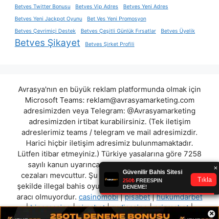
Betves Twitter Bonusu
Betves Vip Adres
Betves Yeni Adres
Betves Yeni Jackpot Oyunu
Bet Ves Yeni Promosyon
Betves Çevrimiçi Destek
Betves Çeşitli Günlük Fırsatlar
Betves Üyelik
Betves Şikayet
Betves Şirket Profili
Avrasya'nın en büyük reklam platformunda olmak için
Microsoft Teams:
reklam@avrasyamarketing.com
adresimizden veya Telegram: @Avrasyamarketing
adresimizden irtibat kurabilirsiniz. (Tek iletişim
adreslerimiz teams / telegram ve mail adresimizdir.
Harici hiçbir iletişim adresimiz bulunmamaktadır.
Lütfen itibar etmeyiniz.) Türkiye yasalarına göre 7258
sayılı kanun uyarınca yasa dışı bahis oynamanın
cezaları mevcuttur. Şu an bulunduğunuz site hiç bir
şekilde illegal bahis oyunları oynatmıyor ve oynamaya
aracı olmuyordur.
casinomobi
|
pisabet
|
hükümdarbet
|
hipercasino
|
nimabet
|
rudicasino
|
prizmabet
|
×
parkbahis