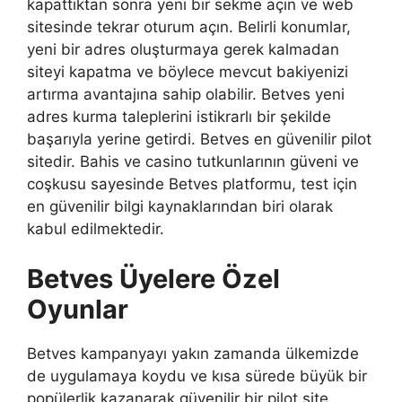
kapattıktan sonra yeni bir sekme açın ve web
sitesinde tekrar oturum açın. Belirli konumlar,
yeni bir adres oluşturmaya gerek kalmadan
siteyi kapatma ve böylece mevcut bakiyenizi
artırma avantajına sahip olabilir. Betves yeni
adres kurma taleplerini istikrarlı bir şekilde
başarıyla yerine getirdi. Betves en güvenilir pilot
sitedir. Bahis ve casino tutkunlarının güveni ve
coşkusu sayesinde Betves platformu, test için
en güvenilir bilgi kaynaklarından biri olarak
kabul edilmektedir.
Betves Üyelere Özel
Oyunlar
Betves kampanyayı yakın zamanda ülkemizde
de uygulamaya koydu ve kısa sürede büyük bir
popülerlik kazanarak güvenilir bir pilot site