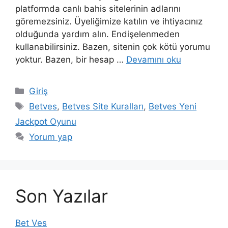
platformda canlı bahis sitelerinin adlarını
göremezsiniz. Üyeliğimize katılın ve ihtiyacınız
olduğunda yardım alın. Endişelenmeden
kullanabilirsiniz. Bazen, sitenin çok kötü yorumu
yoktur. Bazen, bir hesap …
Devamını oku
Kategoriler
Giriş
Etiketler
Betves
,
Betves Site Kuralları
,
Betves Yeni
Jackpot Oyunu
Yorum yap
Son Yazılar
Bet Ves