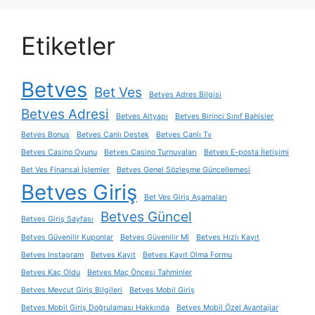
Etiketler
Betves
Bet Ves
Betves Adres Bilgisi
Betves Adresi
Betves Altyapı
Betves Birinci Sınıf Bahisler
Betves Bonus
Betves Canlı Destek
Betves Canlı Tv
Betves Casino Oyunu
Betves Casino Turnuvaları
Betves E-posta İletişimi
Bet Ves Finansal İşlemler
Betves Genel Sözleşme Güncellemesi
Betves Giriş
Bet Ves Giriş Aşamaları
Betves Güncel
Betves Giriş Sayfası
Betves Güvenilir Kuponlar
Betves Güvenilir Mi
Betves Hızlı Kayıt
Betves Instagram
Betves Kayıt
Betves Kayıt Olma Formu
Betves Kaç Oldu
Betves Maç Öncesi Tahminler
Betves Mevcut Giriş Bilgileri
Betves Mobil Giriş
Betves Mobil Giriş Doğrulaması Hakkında
Betves Mobil Özel Avantajlar