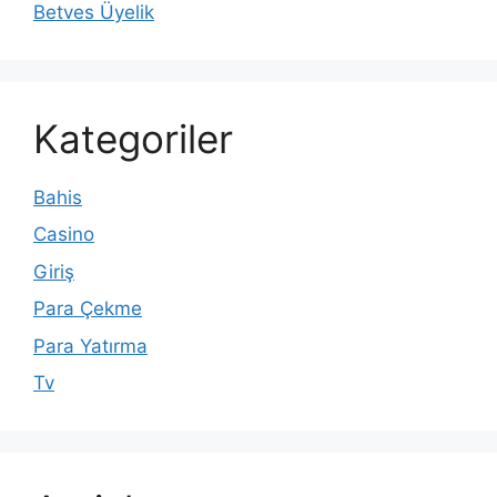
Betves Üyelik
Kategoriler
Bahis
Casino
Giriş
Para Çekme
Para Yatırma
Tv