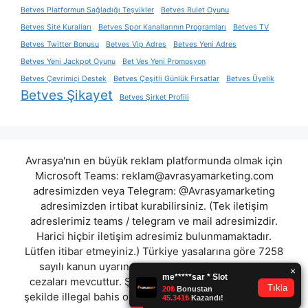
Betves Platformun Sağladığı Teşvikler
Betves Rulet Oyunu
Betves Site Kuralları
Betves Spor Kanallarının Programları
Betves TV
Betves Twitter Bonusu
Betves Vip Adres
Betves Yeni Adres
Betves Yeni Jackpot Oyunu
Bet Ves Yeni Promosyon
Betves Çevrimiçi Destek
Betves Çeşitli Günlük Fırsatlar
Betves Üyelik
Betves Şikayet
Betves Şirket Profili
Avrasya'nın en büyük reklam platformunda olmak için
Microsoft Teams:
reklam@avrasyamarketing.com
adresimizden veya Telegram: @Avrasyamarketing
adresimizden irtibat kurabilirsiniz. (Tek iletişim
adreslerimiz teams / telegram ve mail adresimizdir.
Harici hiçbir iletişim adresimiz bulunmamaktadır.
Lütfen itibar etmeyiniz.) Türkiye yasalarına göre 7258
sayılı kanun uyarınca yasa dışı bahis oynamanın
cezaları mevcuttur. Şu an bulunduğunuz site hiç bir
şekilde illegal bahis oyunları oynatmıyor ve oynamaya