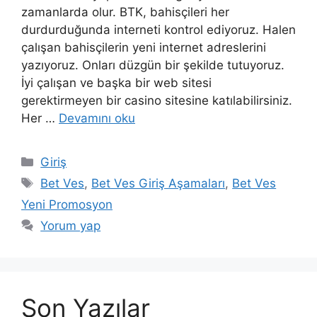
zamanlarda olur. BTK, bahisçileri her
durdurduğunda interneti kontrol ediyoruz. Halen
çalışan bahisçilerin yeni internet adreslerini
yazıyoruz. Onları düzgün bir şekilde tutuyoruz.
İyi çalışan ve başka bir web sitesi
gerektirmeyen bir casino sitesine katılabilirsiniz.
Her …
Devamını oku
Kategoriler
Giriş
Etiketler
Bet Ves
,
Bet Ves Giriş Aşamaları
,
Bet Ves
Yeni Promosyon
Yorum yap
Son Yazılar