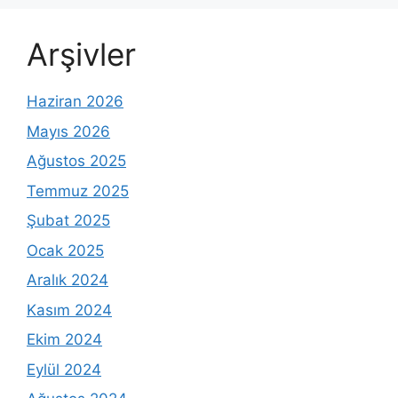
Arşivler
Haziran 2026
Mayıs 2026
Ağustos 2025
Temmuz 2025
Şubat 2025
Ocak 2025
Aralık 2024
Kasım 2024
Ekim 2024
Eylül 2024