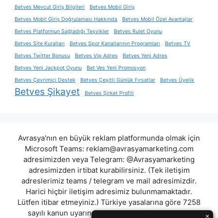
Betves Mevcut Giriş Bilgileri
Betves Mobil Giriş
Betves Mobil Giriş Doğrulaması Hakkında
Betves Mobil Özel Avantajlar
Betves Platformun Sağladığı Teşvikler
Betves Rulet Oyunu
Betves Site Kuralları
Betves Spor Kanallarının Programları
Betves TV
Betves Twitter Bonusu
Betves Vip Adres
Betves Yeni Adres
Betves Yeni Jackpot Oyunu
Bet Ves Yeni Promosyon
Betves Çevrimiçi Destek
Betves Çeşitli Günlük Fırsatlar
Betves Üyelik
Betves Şikayet
Betves Şirket Profili
Avrasya'nın en büyük reklam platformunda olmak için
Microsoft Teams:
reklam@avrasyamarketing.com
adresimizden veya Telegram: @Avrasyamarketing
adresimizden irtibat kurabilirsiniz. (Tek iletişim
adreslerimiz teams / telegram ve mail adresimizdir.
Harici hiçbir iletişim adresimiz bulunmamaktadır.
Lütfen itibar etmeyiniz.) Türkiye yasalarına göre 7258
sayılı kanun uyarınca yasa dışı bahis oynamanın