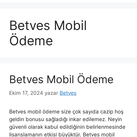
Betves Mobil
Ödeme
Betves Mobil Ödeme
Ekim 17, 2024
yazar
Betves
Betves mobil ödeme size çok sayıda cazip hoş
geldin bonusu sağladığı inkar edilemez. Neyin
güvenli olarak kabul edildiğinin belirlenmesinde
lisanslamanın etkisi büyüktür. Betves mobil