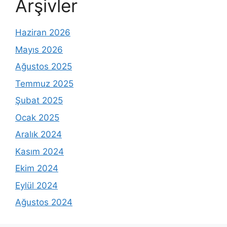
Arşivler
Haziran 2026
Mayıs 2026
Ağustos 2025
Temmuz 2025
Şubat 2025
Ocak 2025
Aralık 2024
Kasım 2024
Ekim 2024
Eylül 2024
Ağustos 2024