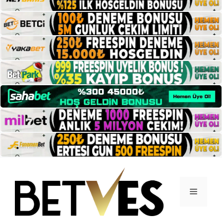
İçeriğe
atla
Menü